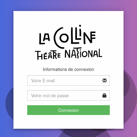
Informations de connexion
Connexion