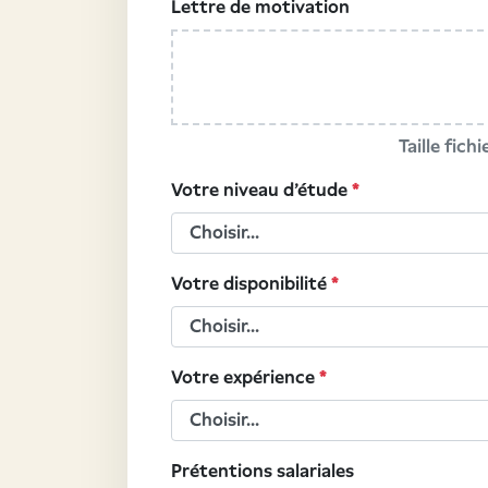
Lettre de motivation
Taille fich
Votre niveau d'étude
*
Votre disponibilité
*
Votre expérience
*
Prétentions salariales