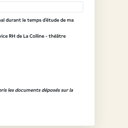
nal durant le temps d’étude de ma
ice RH de La Colline - théâtre
ris les documents déposés sur la