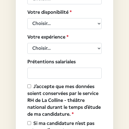
Votre disponibilité
*
Votre expérience
*
Prétentions salariales
J’accepte que mes données
soient conservées par le service
RH de La Colline - théâtre
national durant le temps d’étude
de ma candidature.
*
Si ma candidature n’est pas