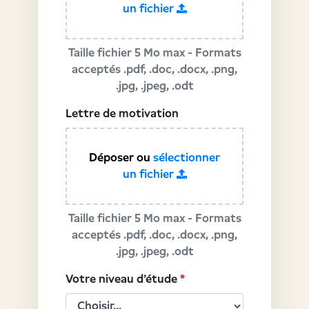
un fichier
Taille fichier 5 Mo max - Formats
acceptés .pdf, .doc, .docx, .png,
.jpg, .jpeg, .odt
Lettre de motivation
Déposer ou
sélectionner
un fichier
Taille fichier 5 Mo max - Formats
acceptés .pdf, .doc, .docx, .png,
.jpg, .jpeg, .odt
Votre niveau d'étude
*