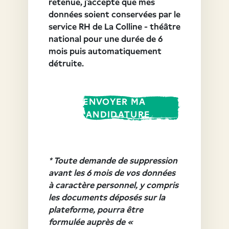
retenue, j’accepte que mes
données soient conservées par le
service RH de La Colline - théâtre
national pour une durée de 6
mois puis automatiquement
détruite.
ENVOYER MA
CANDIDATURE
* Toute demande de suppression
avant les 6 mois de vos données
à caractère personnel, y compris
les documents déposés sur la
plateforme, pourra être
formulée auprès de «