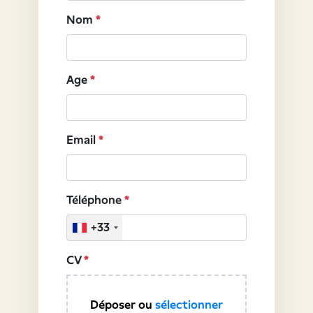
Nom
*
Age
*
Email
*
Téléphone
*
+33
CV
*
Déposer ou
sélectionner