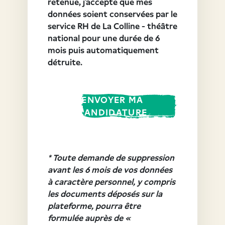
retenue, j’accepte que mes
données soient conservées par le
service RH de La Colline - théâtre
national pour une durée de 6
mois puis automatiquement
détruite.
ENVOYER MA
CANDIDATURE
* Toute demande de suppression
avant les 6 mois de vos données
à caractère personnel, y compris
les documents déposés sur la
plateforme, pourra être
formulée auprès de «