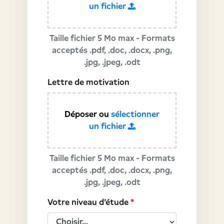
un fichier
Taille fichier 5 Mo max - Formats
acceptés .pdf, .doc, .docx, .png,
.jpg, .jpeg, .odt
Lettre de motivation
Déposer ou
sélectionner
un fichier
Taille fichier 5 Mo max - Formats
acceptés .pdf, .doc, .docx, .png,
.jpg, .jpeg, .odt
Votre niveau d'étude
*