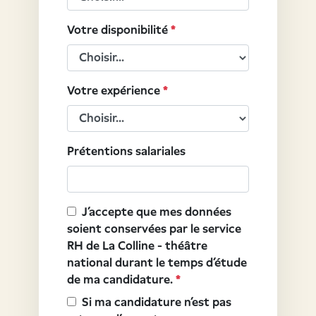
Votre disponibilité
*
Votre expérience
*
Prétentions salariales
J’accepte que mes données
soient conservées par le service
RH de La Colline - théâtre
national durant le temps d’étude
de ma candidature.
*
Si ma candidature n’est pas