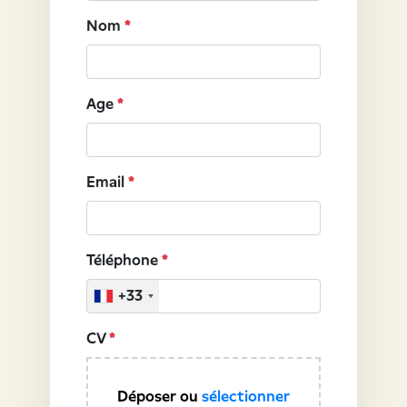
Nom
*
Age
*
Email
*
Téléphone
*
+33
CV
*
Déposer ou
sélectionner